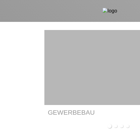
GEWERBEBAU