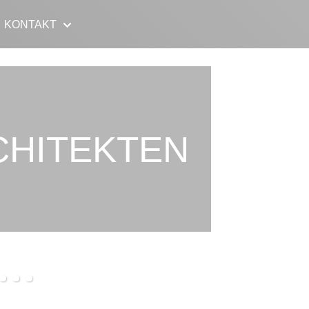
KONTAKT
CHITEKTEN