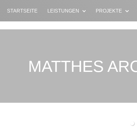
STARTSEITE
LEISTUNGEN
PROJEKTE
MATTHES AR