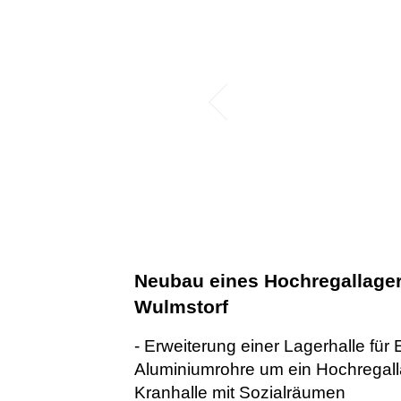
Neubau eines Hochregallager
Wulmstorf
- Erweiterung einer Lagerhalle für 
Aluminiumrohre um ein Hochregall
Kranhalle mit Sozialräumen